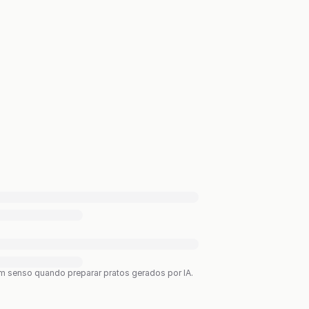
bom senso quando preparar pratos gerados por IA.