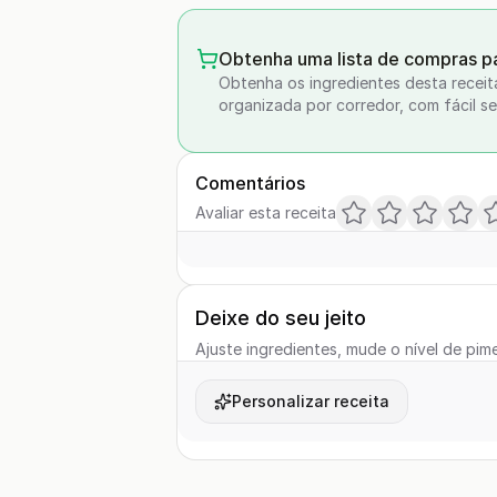
Obtenha uma lista de compras pa
Obtenha os ingredientes desta receit
organizada por corredor, com fácil se
Comentários
Avaliar esta receita
Deixe do seu jeito
Ajuste ingredientes, mude o nível de pime
Personalizar receita