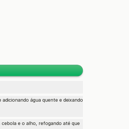
 adicionando água quente e deixando
 cebola e o alho, refogando até que