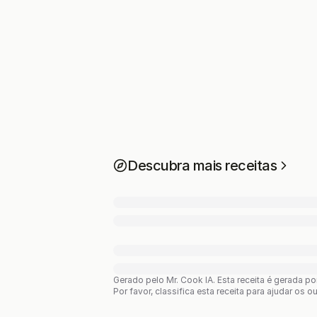
Descubra mais receitas
Gerado pelo Mr. Cook IA.
Esta receita é gerada p
Por favor, classifica esta receita para ajudar os o