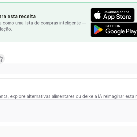
ra esta receita
a como uma lista de compras inteligente —
leção.
nta, explore alternativas alimentares ou deixe a IA reimaginar esta r