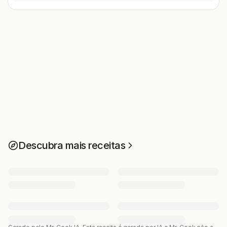
Descubra mais receitas