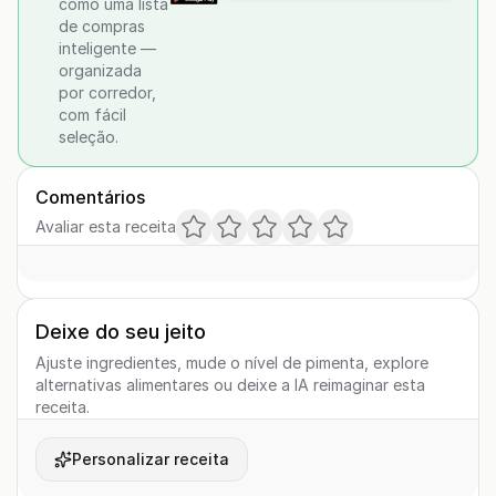
como uma lista
de compras
inteligente —
organizada
por corredor,
com fácil
seleção.
Comentários
Avaliar esta receita
Deixe do seu jeito
Ajuste ingredientes, mude o nível de pimenta, explore
alternativas alimentares ou deixe a IA reimaginar esta
receita.
Personalizar receita