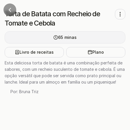
Torta de Batata com Recheio de
Tomate e Cebola
65
minas
Livro de receitas
Plano
Esta deliciosa torta de batata é uma combinação perfeita de
sabores, com um recheio suculento de tomate e cebola. É uma
opção versátil que pode ser servida como prato principal ou
lanche. Ideal para um almoço em família ou um piquenique!
Por:
Bruna Triz