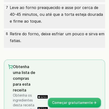
Leve ao forno preaquecido e asse por cerca de
7
40-45 minutos, ou até que a torta esteja dourada
e firme ao toque.
Retire do forno, deixe esfriar um pouco e sirva em
8
fatias.
Obtenha
uma lista de
compras
para esta
receita
Obtenha os
ingredientes
Começar gratuitamente
desta receita