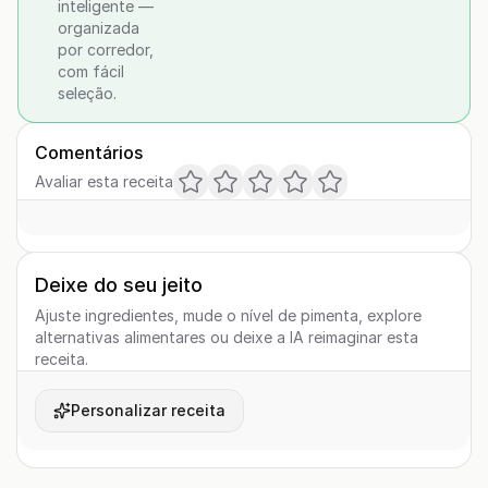
inteligente —
organizada
por corredor,
com fácil
seleção.
Comentários
Avaliar esta receita
Deixe do seu jeito
Ajuste ingredientes, mude o nível de pimenta, explore
alternativas alimentares ou deixe a IA reimaginar esta
receita.
Personalizar receita