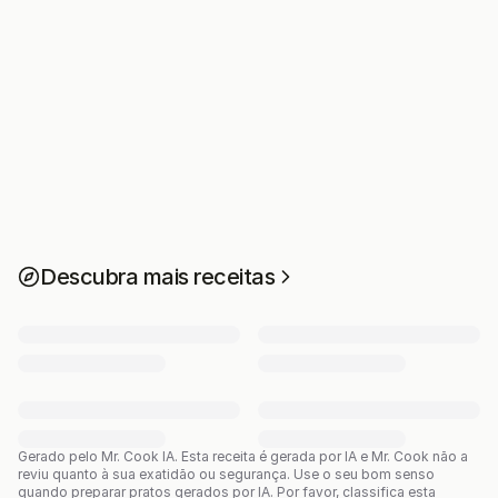
Descubra mais receitas
Gerado pelo Mr. Cook IA.
Esta receita é gerada por IA e Mr. Cook não a
reviu quanto à sua exatidão ou segurança. Use o seu bom senso
quando preparar pratos gerados por IA. Por favor, classifica esta