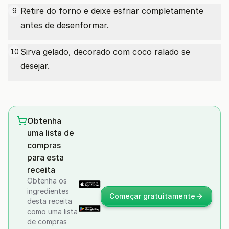
Retire do forno e deixe esfriar completamente
9
antes de desenformar.
Sirva gelado, decorado com coco ralado se
10
desejar.
Obtenha
uma lista de
compras
para esta
receita
Obtenha os
ingredientes
Começar gratuitamente
desta receita
como uma lista
de compras