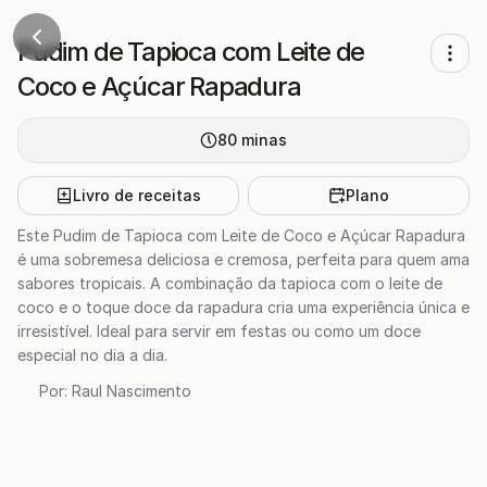
Pudim de Tapioca com Leite de
Coco e Açúcar Rapadura
80
minas
Livro de receitas
Plano
Este Pudim de Tapioca com Leite de Coco e Açúcar Rapadura
é uma sobremesa deliciosa e cremosa, perfeita para quem ama
sabores tropicais. A combinação da tapioca com o leite de
coco e o toque doce da rapadura cria uma experiência única e
irresistível. Ideal para servir em festas ou como um doce
especial no dia a dia.
Por:
Raul Nascimento