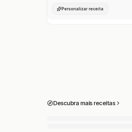
Personalizar receita
Descubra mais receitas