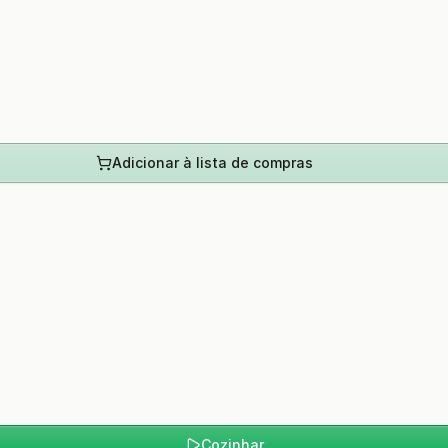
Adicionar à lista de compras
Cozinhar