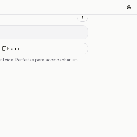
Plano
anteiga. Perfeitas para acompanhar um