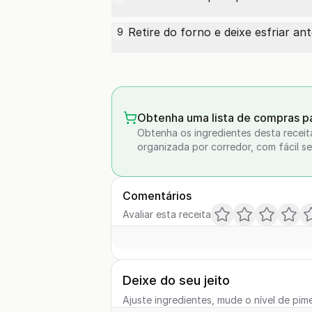
Retire do forno e deixe esfriar ant
9
Obtenha uma lista de compras pa
Obtenha os ingredientes desta receit
organizada por corredor, com fácil se
Comentários
Avaliar esta receita
Deixe do seu jeito
Ajuste ingredientes, mude o nível de pime