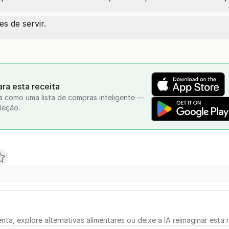
es de servir.
ra esta receita
a como uma lista de compras inteligente —
leção.
nta, explore alternativas alimentares ou deixe a IA reimaginar esta r