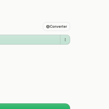
Converter