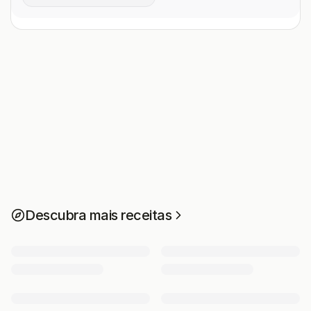
Descubra mais receitas