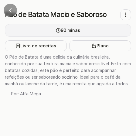
Pão de Batata Macio e Saboroso
90
minas
Livro de receitas
Plano
O Pão de Batata é uma delícia da culinária brasileira,
conhecido por sua textura macia e sabor irresistível. Feito com
batatas cozidas, este pão é perfeito para acompanhar
refeições ou ser saboreado sozinho. Ideal para o café da
manhã ou lanche da tarde, é uma receita que agrada a todos.
Por:
Alfa Mega