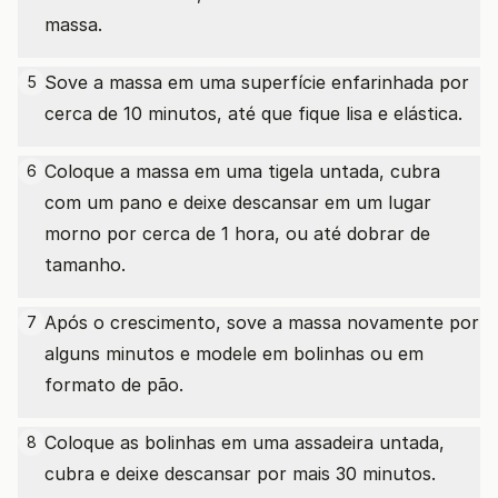
massa.
Sove a massa em uma superfície enfarinhada por
5
cerca de 10 minutos, até que fique lisa e elástica.
Coloque a massa em uma tigela untada, cubra
6
com um pano e deixe descansar em um lugar
morno por cerca de 1 hora, ou até dobrar de
tamanho.
Após o crescimento, sove a massa novamente por
7
alguns minutos e modele em bolinhas ou em
formato de pão.
Coloque as bolinhas em uma assadeira untada,
8
cubra e deixe descansar por mais 30 minutos.