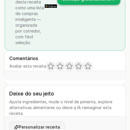
desta receita
como uma lista
de compras
inteligente —
organizada
por corredor,
com fácil
seleção.
Comentários
Avaliar esta receita
Deixe do seu jeito
Ajuste ingredientes, mude o nível de pimenta, explore
alternativas alimentares ou deixe a IA reimaginar esta
receita.
Personalizar receita