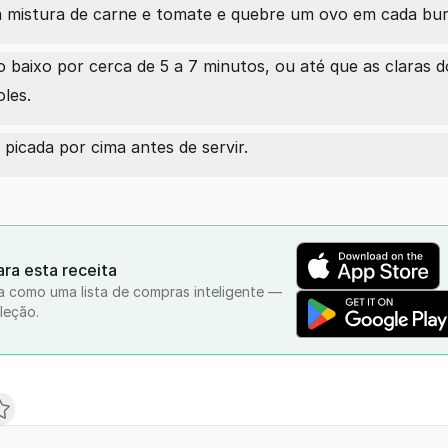
 mistura de carne e tomate e quebre um ovo em cada bur
 baixo por cerca de 5 a 7 minutos, ou até que as claras 
les.
 picada por cima antes de servir.
ra esta receita
a como uma lista de compras inteligente —
leção.