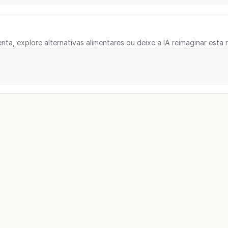
nta, explore alternativas alimentares ou deixe a IA reimaginar esta r