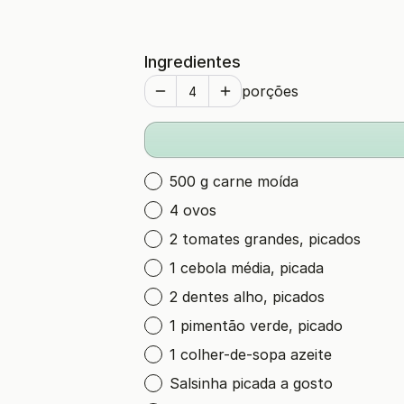
Ingredientes
porções
500 g carne moída
4 ovos
2 tomates grandes, picados
1 cebola média, picada
2 dentes alho, picados
1 pimentão verde, picado
1 colher-de-sopa azeite
Salsinha picada a gosto