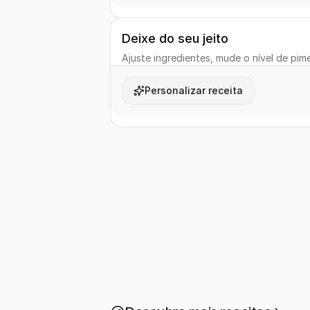
Deixe do seu jeito
Ajuste ingredientes, mude o nível de pime
Personalizar receita