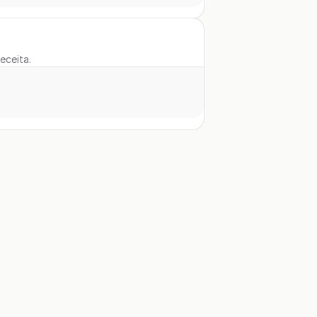
eceita.