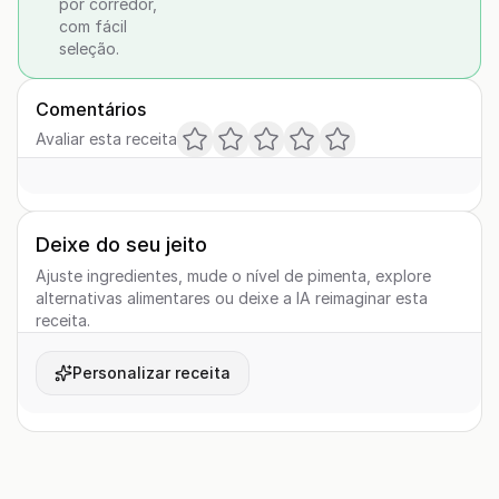
por corredor,
com fácil
seleção.
Comentários
Avaliar esta receita
Deixe do seu jeito
Ajuste ingredientes, mude o nível de pimenta, explore
alternativas alimentares ou deixe a IA reimaginar esta
receita.
Personalizar receita