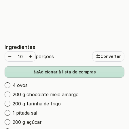
Ingredientes
porções
Converter
Adicionar à lista de compras
4 ovos
200 g chocolate meio amargo
200 g farinha de trigo
1 pitada sal
200 g açúcar