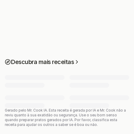
Descubra mais receitas
Gerado pelo Mr. Cook IA.
Esta receita é gerada por IA e Mr. Cook não a
reviu quanto à sua exatidão ou segurança. Use o seu bom senso
quando preparar pratos gerados por IA. Por favor, classifica esta
receita para ajudar os outros a saber se é boa ou não.