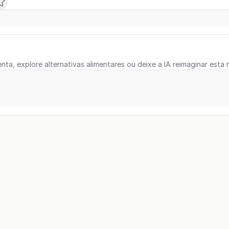
nta, explore alternativas alimentares ou deixe a IA reimaginar esta r