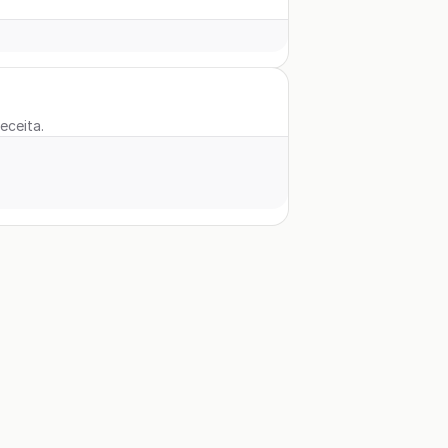
eceita.