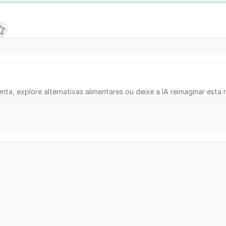
nta, explore alternativas alimentares ou deixe a IA reimaginar esta r