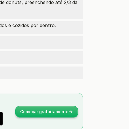
 de donuts, preenchendo até 2/3 da
dos e cozidos por dentro.
Começar gratuitamente