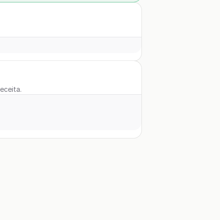
eceita.