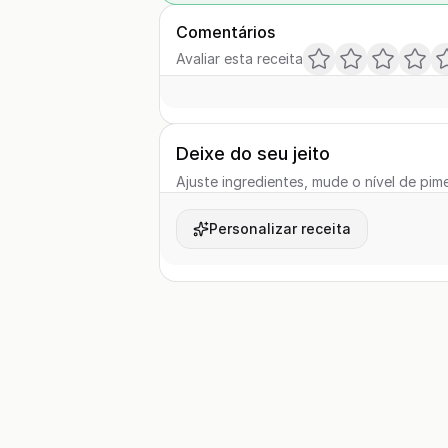
Comentários
Avaliar esta receita
Deixe do seu jeito
Ajuste ingredientes, mude o nível de pime
Personalizar receita