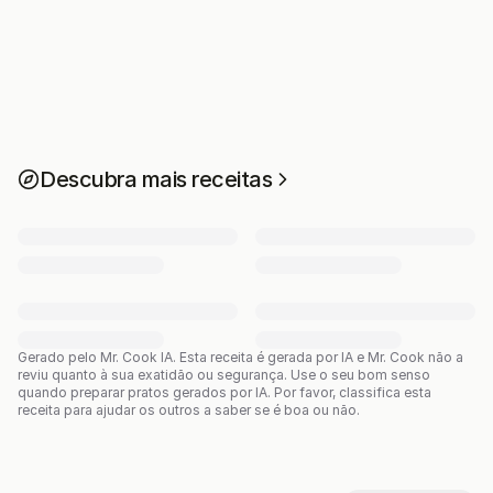
Descubra mais receitas
Gerado pelo Mr. Cook IA.
Esta receita é gerada por IA e Mr. Cook não a
reviu quanto à sua exatidão ou segurança. Use o seu bom senso
quando preparar pratos gerados por IA. Por favor, classifica esta
receita para ajudar os outros a saber se é boa ou não.