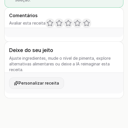
Comentários
Avaliar esta receita
Deixe do seu jeito
Ajuste ingredientes, mude o nível de pimenta, explore
alternativas alimentares ou deixe a IA reimaginar esta
receita.
Personalizar receita