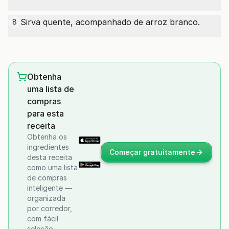
Sirva quente, acompanhado de arroz branco.
8
Obtenha
uma lista de
compras
para esta
receita
Obtenha os
ingredientes
Começar gratuitamente
desta receita
como uma lista
de compras
inteligente —
organizada
por corredor,
com fácil
seleção.