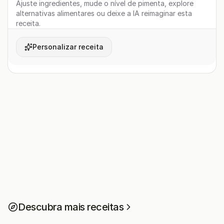
Ajuste ingredientes, mude o nível de pimenta, explore
alternativas alimentares ou deixe a IA reimaginar esta
receita.
Personalizar receita
Descubra mais receitas