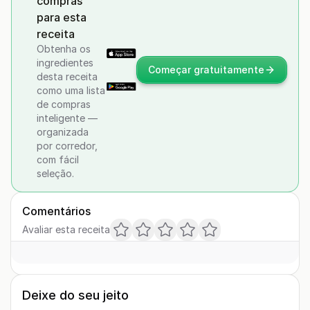
compras
para esta
receita
Obtenha os
ingredientes
Começar gratuitamente
desta receita
como uma lista
de compras
inteligente —
organizada
por corredor,
com fácil
seleção.
Comentários
Avaliar esta receita
Deixe do seu jeito