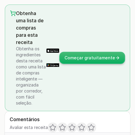
Obtenha
uma lista de
compras
para esta
receita
Obtenha os
ingredientes
Começar gratuitamente
desta receita
como uma lista
de compras
inteligente —
organizada
por corredor,
com fácil
seleção.
Comentários
Avaliar esta receita