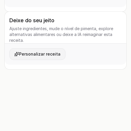
Deixe do seu jeito
Ajuste ingredientes, mude o nível de pimenta, explore
alternativas alimentares ou deixe a IA reimaginar esta
receita.
Personalizar receita