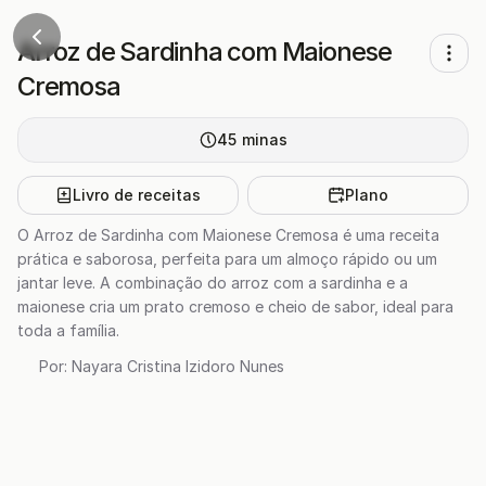
Arroz de Sardinha com Maionese
Cremosa
45
minas
Livro de receitas
Plano
O Arroz de Sardinha com Maionese Cremosa é uma receita
prática e saborosa, perfeita para um almoço rápido ou um
jantar leve. A combinação do arroz com a sardinha e a
maionese cria um prato cremoso e cheio de sabor, ideal para
toda a família.
Por:
Nayara Cristina Izidoro Nunes