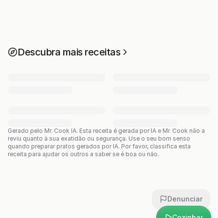
Descubra mais receitas
Gerado pelo Mr. Cook IA.
Esta receita é gerada por IA e Mr. Cook não a
reviu quanto à sua exatidão ou segurança. Use o seu bom senso
quando preparar pratos gerados por IA. Por favor, classifica esta
receita para ajudar os outros a saber se é boa ou não.
Denunciar
Cozinhar