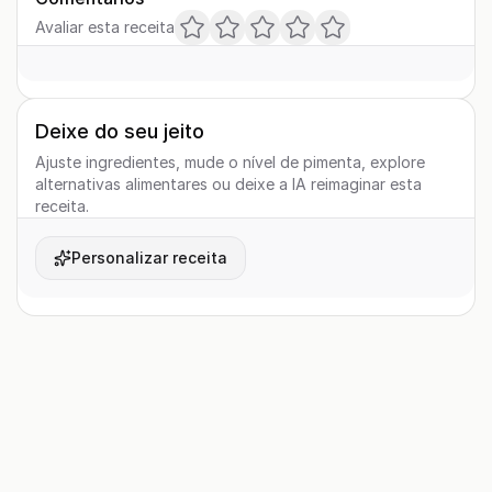
Avaliar esta receita
Deixe do seu jeito
Ajuste ingredientes, mude o nível de pimenta, explore
alternativas alimentares ou deixe a IA reimaginar esta
receita.
Personalizar receita