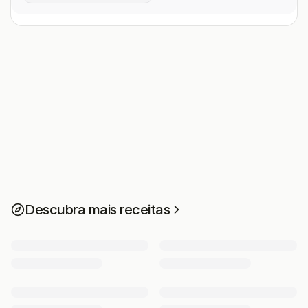
Descubra mais receitas