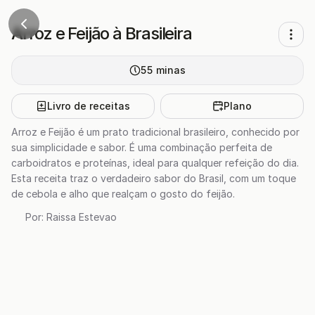
Arroz e Feijão à Brasileira
55
minas
Livro de receitas
Plano
Arroz e Feijão é um prato tradicional brasileiro, conhecido por
sua simplicidade e sabor. É uma combinação perfeita de
carboidratos e proteínas, ideal para qualquer refeição do dia.
Esta receita traz o verdadeiro sabor do Brasil, com um toque
de cebola e alho que realçam o gosto do feijão.
Por:
Raissa Estevao