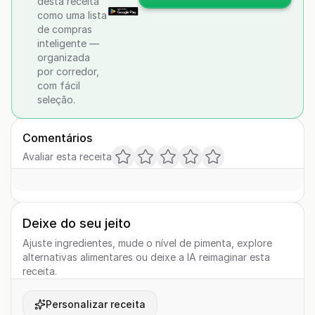
desta receita
como uma lista
de compras
inteligente —
organizada
por corredor,
com fácil
seleção.
Comentários
Avaliar esta receita
Deixe do seu jeito
Ajuste ingredientes, mude o nível de pimenta, explore
alternativas alimentares ou deixe a IA reimaginar esta
receita.
Personalizar receita