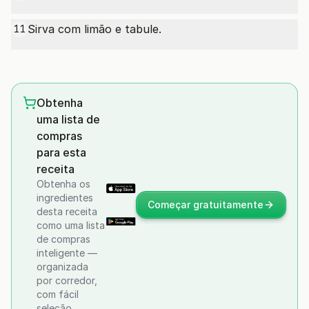
Sirva com limão e tabule.
11
Obtenha
uma lista de
compras
para esta
receita
Obtenha os
ingredientes
Começar gratuitamente
desta receita
como uma lista
de compras
inteligente —
organizada
por corredor,
com fácil
seleção.