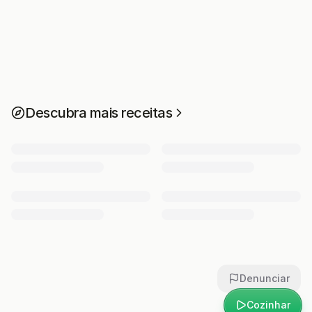
Descubra mais receitas
Denunciar
Cozinhar