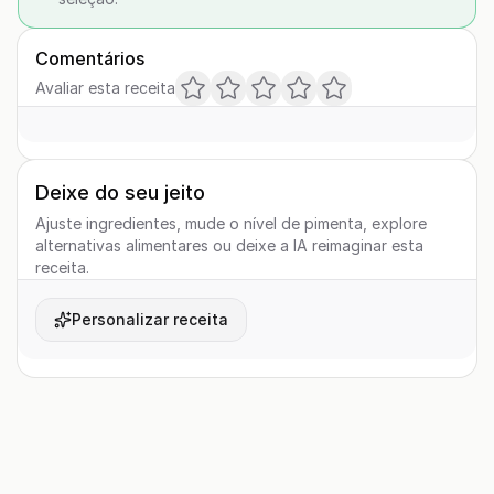
Comentários
Avaliar esta receita
Deixe do seu jeito
Ajuste ingredientes, mude o nível de pimenta, explore
alternativas alimentares ou deixe a IA reimaginar esta
receita.
Personalizar receita