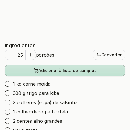
Ingredientes
porções
Converter
Adicionar à lista de compras
1 kg carne moída
300 g trigo para kibe
2 colheres (sopa) de salsinha
1 colher-de-sopa hortela
2 dentes alho grandes