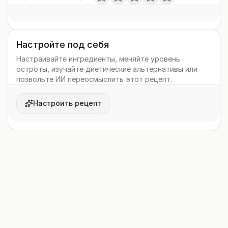
Настройте под себя
Настраивайте ингредиенты, меняйте уровень
остроты, изучайте диетические альтернативы или
позвольте ИИ переосмыслить этот рецепт.
Настроить рецепт