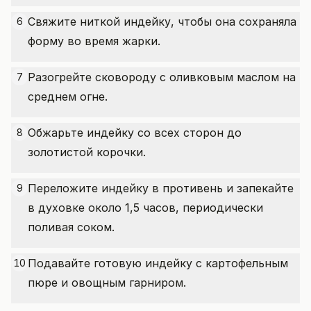
Свяжите ниткой индейку, чтобы она сохраняла
6
форму во время жарки.
Разогрейте сковороду с оливковым маслом на
7
среднем огне.
Обжарьте индейку со всех сторон до
8
золотистой корочки.
Переложите индейку в противень и запекайте
9
в духовке около 1,5 часов, периодически
поливая соком.
Подавайте готовую индейку с картофельным
10
пюре и овощным гарниром.