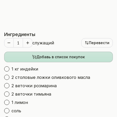
Ингредиенты
служащий
Перевести
Добавь в список покупок
1 кг индейки
2 столовые ложки оливкового масла
2 веточки розмарина
2 веточки тимьяна
1 лимон
соль