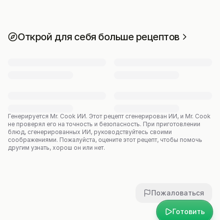
Открой для себя больше рецептов
Генерируется Mr. Cook ИИ.
Этот рецепт сгенерирован ИИ, и Mr. Cook
не проверял его на точность и безопасность. При приготовлении
блюд, сгенерированных ИИ, руководствуйтесь своими
соображениями. Пожалуйста, оцените этот рецепт, чтобы помочь
другим узнать, хорош он или нет.
Пожаловаться
Готовить