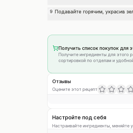
Подавайте горячим, украсив зе
9
Получить список покупок для 
Получите ингредиенты для этого р
сортировкой по отделам и удобной
Отзывы
Оцените этот рецепт
Настройте под себя
Настраивайте ингредиенты, меняйте у