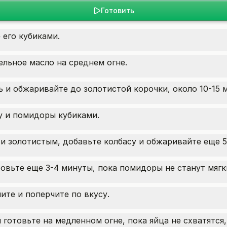
Готовить
 его кубиками.
ельное масло на среднем огне.
 и обжаривайте до золотистой корочки, около 10-15 
у и помидоры кубиками.
 и золотистым, добавьте колбасу и обжаривайте еще 5
овьте еще 3-4 минуты, пока помидоры не станут мягк
ите и поперчите по вкусу.
готовьте на медленном огне, пока яйца не схватятся,