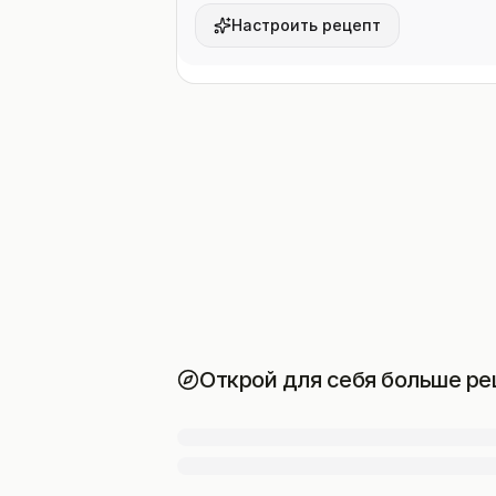
Настроить рецепт
Открой для себя больше ре