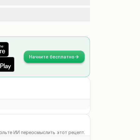
Начните бесплатно
вольте ИИ переосмыслить этот рецепт.