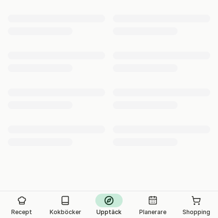
Recept
Kokböcker
Upptäck
Planerare
Shopping