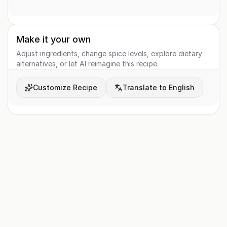
Make it your own
Adjust ingredients, change spice levels, explore dietary
alternatives, or let AI reimagine this recipe.
Customize Recipe
Translate to English