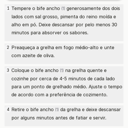
Tempere o
bife ancho
generosamente dos dois
1
(1)
lados com sal grosso, pimenta do reino moída e
alho em pó. Deixe descansar por pelo menos 30
minutos para absorver os sabores.
Preaqueça a grelha em fogo médio-alto e unte
2
com azeite de oliva.
Coloque o
bife ancho
na grelha quente e
3
(1)
cozinhe por cerca de 4-5 minutos de cada lado
para um ponto de grelhado médio. Ajuste o tempo
de acordo com a preferência de cozimento.
Retire o
bife ancho
da grelha e deixe descansar
4
(1)
por alguns minutos antes de fatiar e servir.