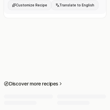
Customize Recipe
Translate to English
Discover more recipes