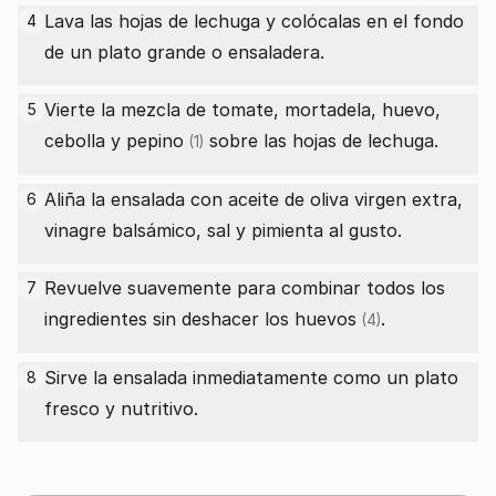
Lava las hojas de lechuga y colócalas en el fondo
4
de un plato grande o ensaladera.
Vierte la mezcla de tomate, mortadela, huevo,
5
cebolla y
pepino
sobre las hojas de lechuga.
(1)
Aliña la ensalada con aceite de oliva virgen extra,
6
vinagre balsámico, sal y pimienta al gusto.
Revuelve suavemente para combinar todos los
7
ingredientes sin deshacer los
huevos
.
(4)
Sirve la ensalada inmediatamente como un plato
8
fresco y nutritivo.