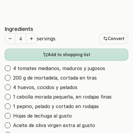
Ingredients
servings
Convert
Add to shopping list
4 tomates medianos, maduros y jugosos
200 g de mortadela, cortada en tiras
4 huevos, cocidos y pelados
1 cebolla morada pequeña, en rodajas finas
1 pepino, pelado y cortado en rodajas
Hojas de lechuga al gusto
Aceite de oliva virgen extra al gusto