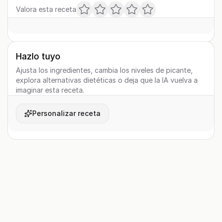
Valora esta receta
Hazlo tuyo
Ajusta los ingredientes, cambia los niveles de picante,
explora alternativas dietéticas o deja que la IA vuelva a
imaginar esta receta.
Personalizar receta