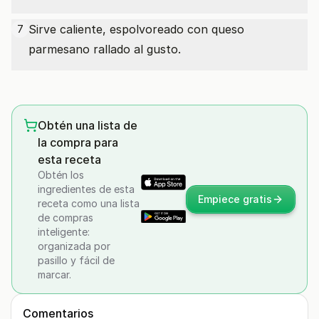
Sirve caliente, espolvoreado con queso
7
parmesano rallado al gusto.
Obtén una lista de
la compra para
esta receta
Obtén los
ingredientes de esta
Empiece gratis
receta como una lista
de compras
inteligente:
organizada por
pasillo y fácil de
marcar.
Comentarios