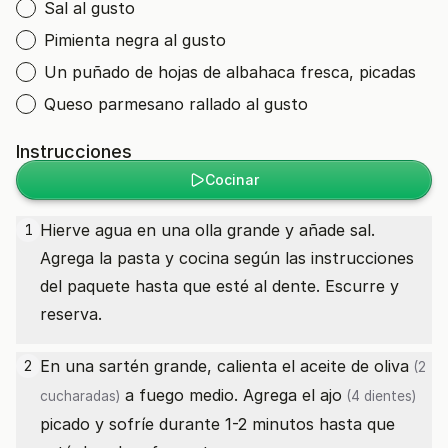
Sal al gusto
Pimienta negra al gusto
Un puñado de hojas de albahaca fresca, picadas
Queso parmesano rallado al gusto
Instrucciones
Cocinar
Hierve agua en una olla grande y añade sal.
1
Agrega la pasta y cocina según las instrucciones
del paquete hasta que esté al dente. Escurre y
reserva.
En una sartén grande, calienta el
aceite de oliva
2
(2
a fuego medio. Agrega el
ajo
cucharadas)
(4 dientes)
picado y sofríe durante 1-2 minutos hasta que