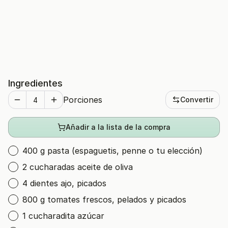
Ingredientes
Porciones
Convertir
Añadir a la lista de la compra
400 g pasta (espaguetis, penne o tu elección)
2 cucharadas aceite de oliva
4 dientes ajo, picados
800 g tomates frescos, pelados y picados
1 cucharadita azúcar