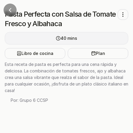
Pasta Perfecta con Salsa de Tomate
Fresco y Albahaca
40
mins
Libro de cocina
Plan
Esta receta de pasta es perfecta para una cena rápida y
deliciosa. La combinación de tomates frescos, ajo y albahaca
crea una salsa vibrante que realza el sabor de la pasta. Ideal
para cualquier ocasión, ¡disfruta de un plato clásico italiano en
casa!
Por:
Grupo 6 CCSP