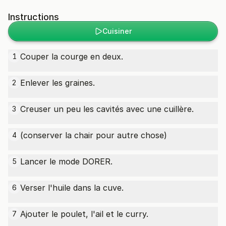
Instructions
Cuisiner
Couper la courge en deux.
1
Enlever les graines.
2
Creuser un peu les cavités avec une cuillère.
3
(conserver la chair pour autre chose)
4
Lancer le mode DORER.
5
Verser l'huile dans la cuve.
6
Ajouter le poulet, l'ail et le curry.
7