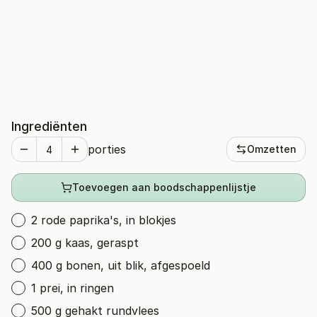
Ingrediënten
porties
Omzetten
Toevoegen aan boodschappenlijstje
2 rode paprika's, in blokjes
200 g kaas, geraspt
400 g bonen, uit blik, afgespoeld
1 prei, in ringen
500 g gehakt rundvlees