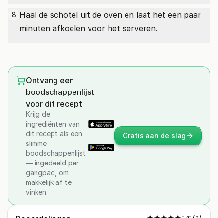
Haal de schotel uit de oven en laat het een paar
8
minuten afkoelen voor het serveren.
Ontvang een
boodschappenlijst
voor dit recept
Krijg de
ingrediënten van
dit recept als een
Gratis aan de slag
slimme
boodschappenlijst
— ingedeeld per
gangpad, om
makkelijk af te
vinken.