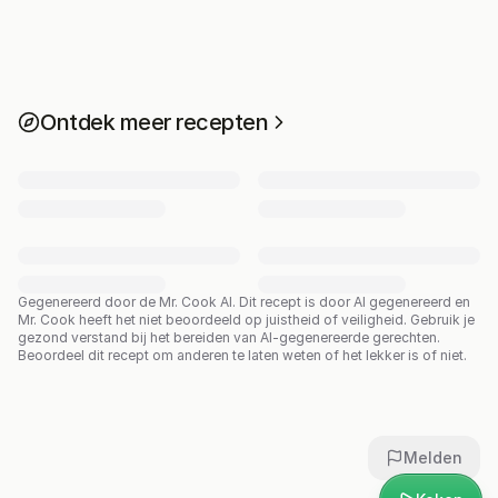
Ontdek meer recepten
Gegenereerd door de Mr. Cook AI.
Dit recept is door AI gegenereerd en
Mr. Cook heeft het niet beoordeeld op juistheid of veiligheid. Gebruik je
gezond verstand bij het bereiden van AI-gegenereerde gerechten.
Beoordeel dit recept om anderen te laten weten of het lekker is of niet.
Melden