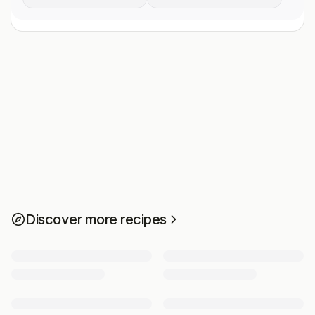
Discover more recipes