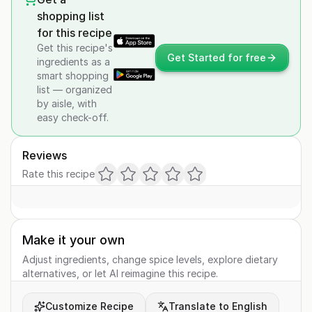
shopping list
for this recipe
Get this recipe's
Get Started for free
ingredients as a
smart shopping
list — organized
by aisle, with
easy check-off.
Reviews
Rate this recipe
Make it your own
Adjust ingredients, change spice levels, explore dietary
alternatives, or let AI reimagine this recipe.
Customize Recipe
Translate to English