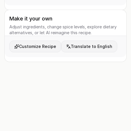
Make it your own
Adjust ingredients, change spice levels, explore dietary
alternatives, or let AI reimagine this recipe.
Customize Recipe
Translate to English