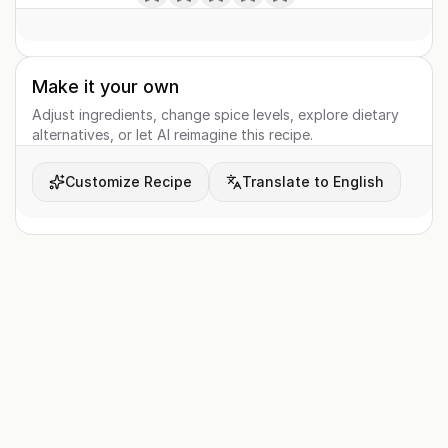
Make it your own
Adjust ingredients, change spice levels, explore dietary
alternatives, or let AI reimagine this recipe.
Customize Recipe
Translate to English